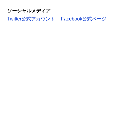
ソーシャルメディア
Twitter公式アカウント
Facebook公式ページ