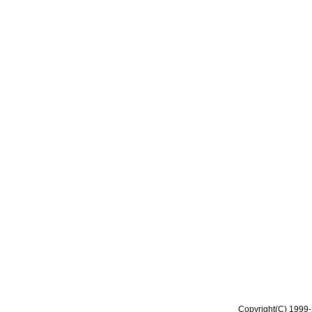
Copyright(C) 1999-2