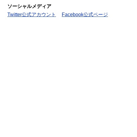
ソーシャルメディア
Twitter公式アカウント
Facebook公式ページ