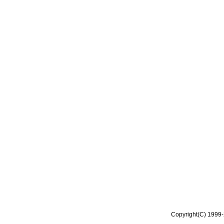
Copyright(C) 1999-2