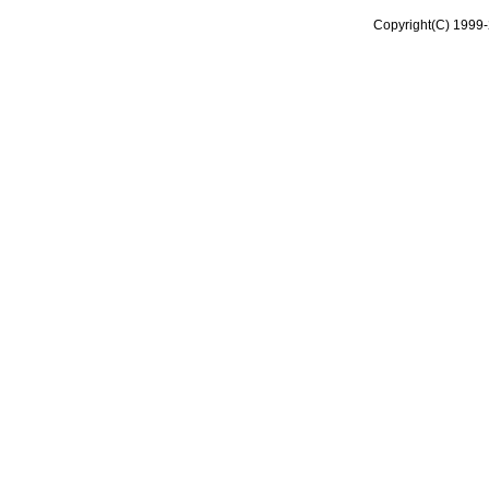
Copyright(C) 1999-2