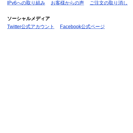
IPv6への取り組み
お客様からの声
ご注文の取り消し
ソーシャルメディア
Twitter公式アカウント
Facebook公式ページ