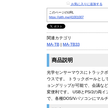
お気に入りに追加する
このページのURL
https://plth.me/41001007
関連カテゴリ
MA-TB
|
MA-TB33
商品説明
光学センサーマウスにトラック
ウスです。 トラックボールとし
ョングリップが可能で、会議な
変便利です。 USBとPS/2の
で、各種DOS/Vパソコンにマル