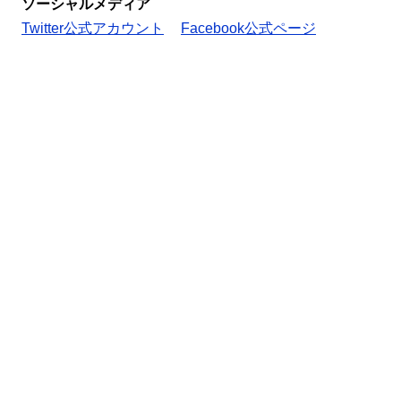
ソーシャルメディア
Twitter公式アカウント
Facebook公式ページ