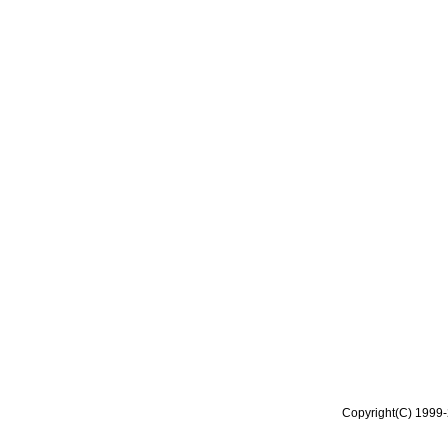
Copyright(C) 1999-2