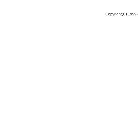
Copyright(C) 1999-2