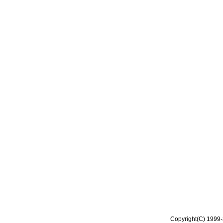
Copyright(C) 1999-2