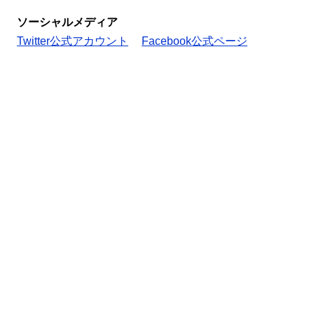
ソーシャルメディア
Twitter公式アカウント
Facebook公式ページ