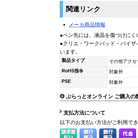
関連リンク
メーカ商品情報
●ペン先には、液晶を傷つけにく
●クリエ・ワークパッド・バイザ
います。
製品タイプ
その他アクセ
RoHS指令
対象外
PSE
対象外
ぷらっとオンライン ご購入の
支払方法について
以下のお支払い方法がご利用で