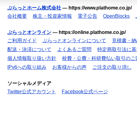
ぷらっとホーム株式会社
—
https://www.plathome.co.jp/
会社概要
株主・投資家情報
電子公告
OpenBlocks
ぷらっとオンライン
—
https://online.plathome.co.jp/
ご利用ガイド
ぷらっとオンラインについて
見積書・納
配送・決済について
よくあるご質問
特定商取引法に基
個人情報取り扱い方針
校費・公費・科研費払い取引のご
IPv6への取り組み
お客様からの声
ご注文の取り消し
ソーシャルメディア
Twitter公式アカウント
Facebook公式ページ