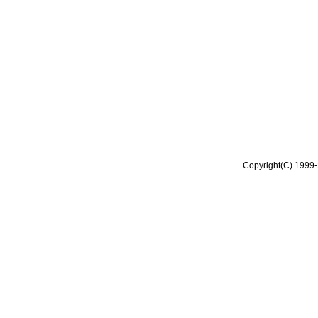
Copyright(C) 1999-2