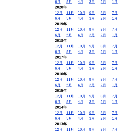
6月
5月
4月
3月
2月
1月
2020年
12月
11月
10月
9月
8月
7月
6月
5月
4月
3月
2月
1月
2019年
12月
11月
10月
9月
8月
7月
6月
5月
4月
3月
2月
1月
2018年
12月
11月
10月
9月
8月
7月
6月
5月
4月
3月
2月
1月
2017年
12月
11月
10月
9月
8月
7月
6月
5月
4月
3月
2月
1月
2016年
12月
11月
10月
9月
8月
7月
6月
5月
4月
3月
2月
1月
2015年
12月
11月
10月
9月
8月
7月
6月
5月
4月
3月
2月
1月
2014年
12月
11月
10月
9月
8月
7月
6月
5月
4月
3月
2月
1月
2013年
12月
11月
10月
9月
8月
7月