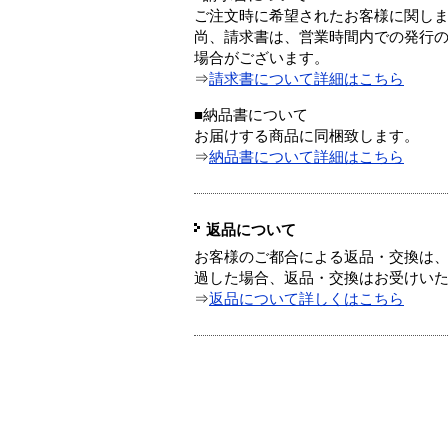
ご注文時に希望されたお客様に関し
尚、請求書は、営業時間内での発行
場合がございます。
⇒
請求書について詳細はこちら
■納品書について
お届けする商品に同梱致します。
⇒
納品書について詳細はこちら
返品について
お客様のご都合による返品・交換は、
過した場合、返品・交換はお受けい
⇒
返品について詳しくはこちら