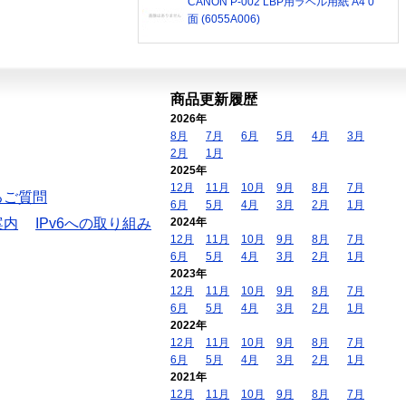
CANON P-002 LBP用ラベル用紙 A4 0
面 (6055A006)
商品更新履歴
2026年
8月
7月
6月
5月
4月
3月
2月
1月
2025年
12月
11月
10月
9月
8月
7月
るご質問
6月
5月
4月
3月
2月
1月
案内
IPv6への取り組み
2024年
12月
11月
10月
9月
8月
7月
6月
5月
4月
3月
2月
1月
2023年
12月
11月
10月
9月
8月
7月
6月
5月
4月
3月
2月
1月
2022年
12月
11月
10月
9月
8月
7月
6月
5月
4月
3月
2月
1月
2021年
12月
11月
10月
9月
8月
7月