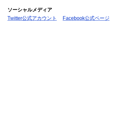
ソーシャルメディア
Twitter公式アカウント
Facebook公式ページ