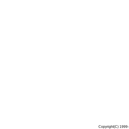
Copyright(C) 1999-2