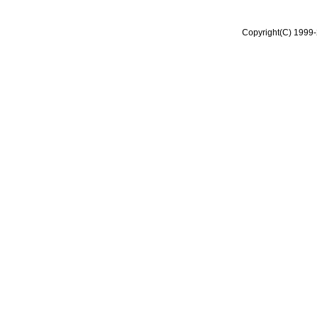
Copyright(C) 1999-2