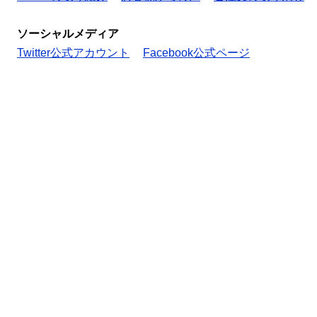
ソーシャルメディア
Twitter公式アカウント
Facebook公式ページ