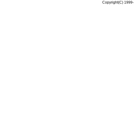
Copyright(C) 1999-2