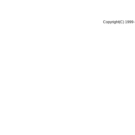
Copyright(C) 1999-2