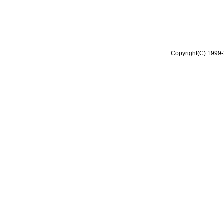
Copyright(C) 1999-2