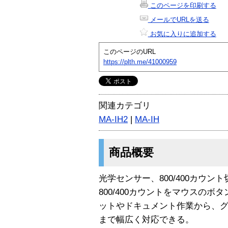
このページを印刷する
メールでURLを送る
お気に入りに追加する
このページのURL
https://plth.me/41000959
関連カテゴリ
MA-IH2
|
MA-IH
商品概要
光学センサー、800/400カウ
800/400カウントをマウスの
ットやドキュメント作業から、
まで幅広く対応できる。