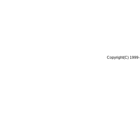
Copyright(C) 1999-2