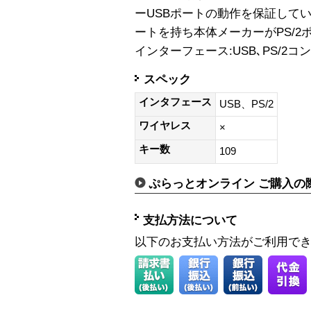
ーUSBポートの動作を保証してい
ートを持ち本体メーカーがPS/2
インターフェース:USB､PS/2コ
スペック
インタフェース
USB、PS/2
ワイヤレス
×
キー数
109
ぷらっとオンライン ご購入の
支払方法について
以下のお支払い方法がご利用で