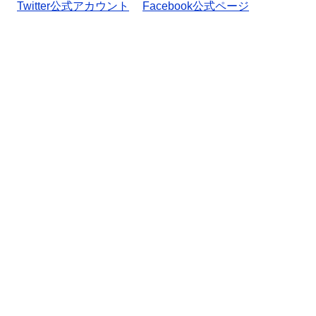
Twitter公式アカウント
Facebook公式ページ