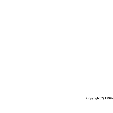
Copyright(C) 1999-2