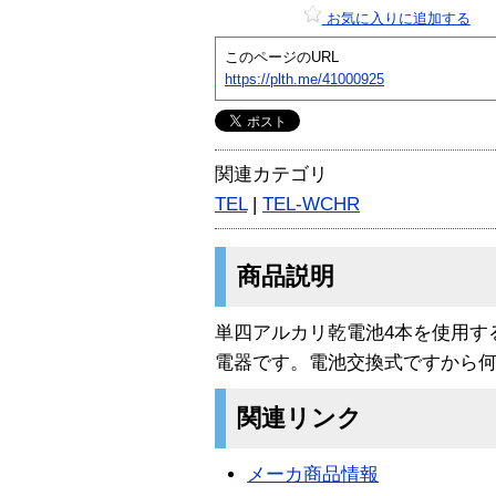
お気に入りに追加する
このページのURL
https://plth.me/41000925
関連カテゴリ
TEL
|
TEL-WCHR
商品説明
単四アルカリ乾電池4本を使用す
電器です。電池交換式ですから
関連リンク
メーカ商品情報