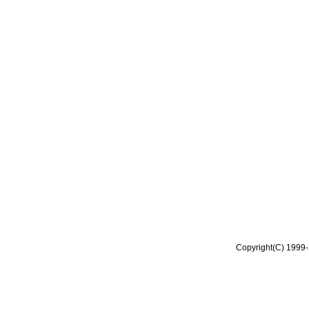
Copyright(C) 1999-2