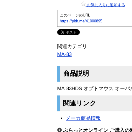
お気に入りに追加する
このページのURL
https://plth.me/41000895
関連カテゴリ
MA-83
商品説明
MA-83HDS オプトマウス オー
関連リンク
メーカ商品情報
ぷらっとオンライン ご購入の