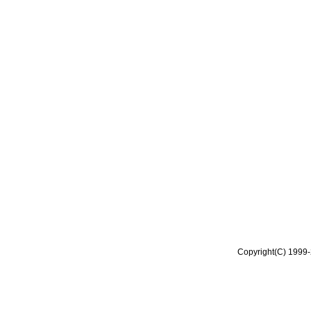
Copyright(C) 1999-2