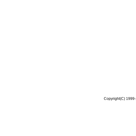
Copyright(C) 1999-2