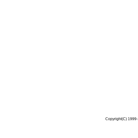
Copyright(C) 1999-2