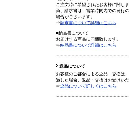
ご注文時に希望されたお客様に関し
尚、請求書は、営業時間内での発行
場合がございます。
⇒
請求書について詳細はこちら
■納品書について
お届けする商品に同梱致します。
⇒
納品書について詳細はこちら
返品について
お客様のご都合による返品・交換は、
過した場合、返品・交換はお受けい
⇒
返品について詳しくはこちら