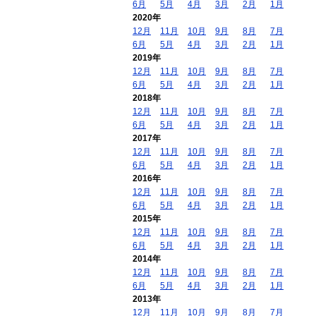
6月
5月
4月
3月
2月
1月
2020年
12月
11月
10月
9月
8月
7月
6月
5月
4月
3月
2月
1月
2019年
12月
11月
10月
9月
8月
7月
6月
5月
4月
3月
2月
1月
2018年
12月
11月
10月
9月
8月
7月
6月
5月
4月
3月
2月
1月
2017年
12月
11月
10月
9月
8月
7月
6月
5月
4月
3月
2月
1月
2016年
12月
11月
10月
9月
8月
7月
6月
5月
4月
3月
2月
1月
2015年
12月
11月
10月
9月
8月
7月
6月
5月
4月
3月
2月
1月
2014年
12月
11月
10月
9月
8月
7月
6月
5月
4月
3月
2月
1月
2013年
12月
11月
10月
9月
8月
7月