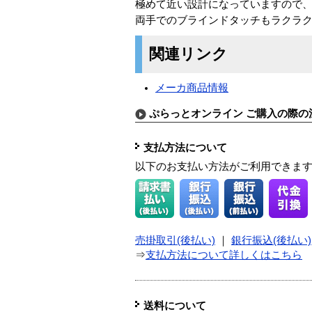
極めて近い設計になっていますので、
両手でのブラインドタッチもラクラ
関連リンク
メーカ商品情報
ぷらっとオンライン ご購入の際の
支払方法について
以下のお支払い方法がご利用できま
売掛取引(後払い)
｜
銀行振込(後払い)
⇒
支払方法について詳しくはこちら
送料について