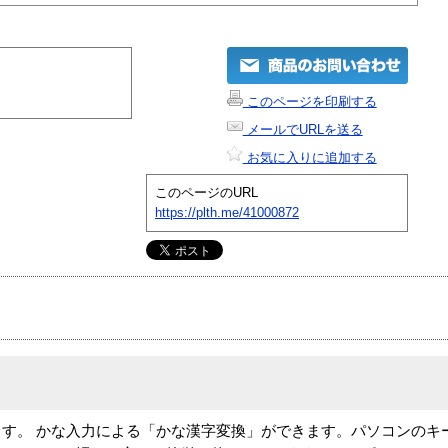
このページを印刷する
メールでURLを送る
お気に入りに追加する
このページのURL
https://plth.me/41000872
ます。 かな入力による「かな漢字変換」ができます。パソコンのキ