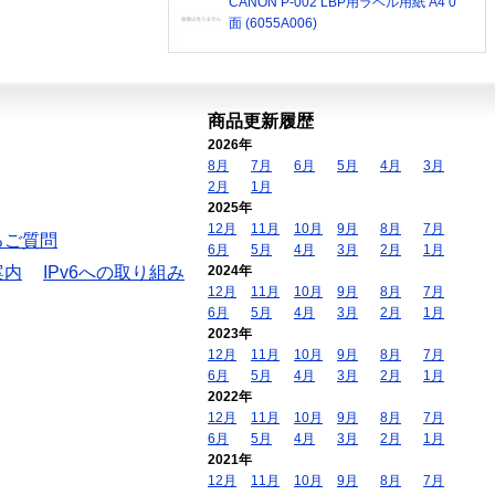
CANON P-002 LBP用ラベル用紙 A4 0
面 (6055A006)
商品更新履歴
2026年
8月
7月
6月
5月
4月
3月
2月
1月
2025年
12月
11月
10月
9月
8月
7月
るご質問
6月
5月
4月
3月
2月
1月
案内
IPv6への取り組み
2024年
12月
11月
10月
9月
8月
7月
6月
5月
4月
3月
2月
1月
2023年
12月
11月
10月
9月
8月
7月
6月
5月
4月
3月
2月
1月
2022年
12月
11月
10月
9月
8月
7月
6月
5月
4月
3月
2月
1月
2021年
12月
11月
10月
9月
8月
7月