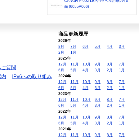
CANON P-002 LBP用ラベル用紙 A4 0
面 (6055A006)
商品更新履歴
2026年
8月
7月
6月
5月
4月
3月
2月
1月
2025年
12月
11月
10月
9月
8月
7月
るご質問
6月
5月
4月
3月
2月
1月
案内
IPv6への取り組み
2024年
12月
11月
10月
9月
8月
7月
6月
5月
4月
3月
2月
1月
2023年
12月
11月
10月
9月
8月
7月
6月
5月
4月
3月
2月
1月
2022年
12月
11月
10月
9月
8月
7月
6月
5月
4月
3月
2月
1月
2021年
12月
11月
10月
9月
8月
7月