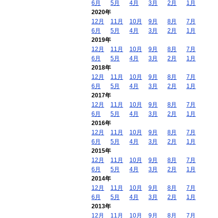
6月
5月
4月
3月
2月
1月
2020年
12月
11月
10月
9月
8月
7月
6月
5月
4月
3月
2月
1月
2019年
12月
11月
10月
9月
8月
7月
6月
5月
4月
3月
2月
1月
2018年
12月
11月
10月
9月
8月
7月
6月
5月
4月
3月
2月
1月
2017年
12月
11月
10月
9月
8月
7月
6月
5月
4月
3月
2月
1月
2016年
12月
11月
10月
9月
8月
7月
6月
5月
4月
3月
2月
1月
2015年
12月
11月
10月
9月
8月
7月
6月
5月
4月
3月
2月
1月
2014年
12月
11月
10月
9月
8月
7月
6月
5月
4月
3月
2月
1月
2013年
12月
11月
10月
9月
8月
7月