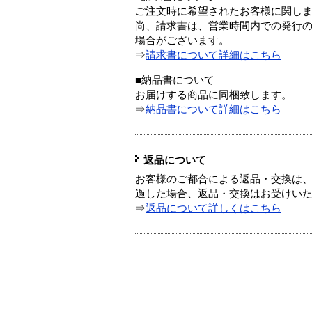
ご注文時に希望されたお客様に関し
尚、請求書は、営業時間内での発行
場合がございます。
⇒
請求書について詳細はこちら
■納品書について
お届けする商品に同梱致します。
⇒
納品書について詳細はこちら
返品について
お客様のご都合による返品・交換は、
過した場合、返品・交換はお受けい
⇒
返品について詳しくはこちら