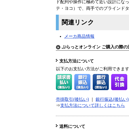
ド配列や操作に極めて近い設計になっ
テ・ヨコ）で、両手でのブラインド
関連リンク
メーカ商品情報
ぷらっとオンライン ご購入の際の
支払方法について
以下のお支払い方法がご利用できま
売掛取引(後払い)
｜
銀行振込(後払い)
⇒
支払方法について詳しくはこちら
送料について