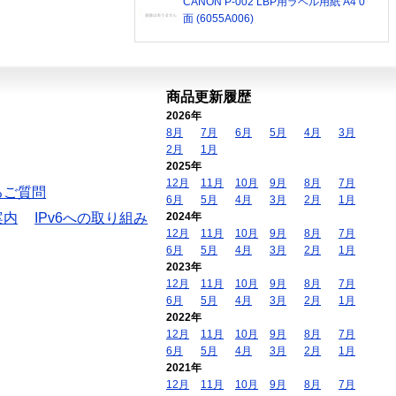
CANON P-002 LBP用ラベル用紙 A4 0
面 (6055A006)
商品更新履歴
2026年
8月
7月
6月
5月
4月
3月
2月
1月
2025年
12月
11月
10月
9月
8月
7月
るご質問
6月
5月
4月
3月
2月
1月
案内
IPv6への取り組み
2024年
12月
11月
10月
9月
8月
7月
6月
5月
4月
3月
2月
1月
2023年
12月
11月
10月
9月
8月
7月
6月
5月
4月
3月
2月
1月
2022年
12月
11月
10月
9月
8月
7月
6月
5月
4月
3月
2月
1月
2021年
12月
11月
10月
9月
8月
7月