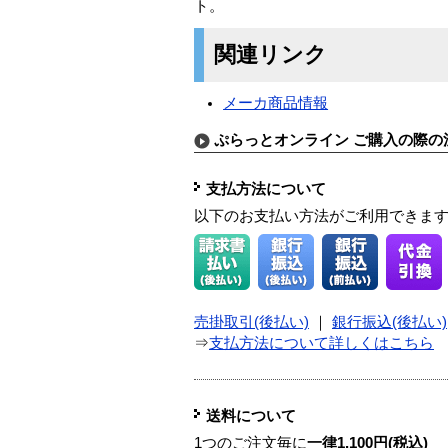
ト。
関連リンク
メーカ商品情報
ぷらっとオンライン ご購入の際の
支払方法について
以下のお支払い方法がご利用できま
売掛取引(後払い)
｜
銀行振込(後払い)
⇒
支払方法について詳しくはこちら
送料について
1つのご注文毎に
一律1,100円(税込)