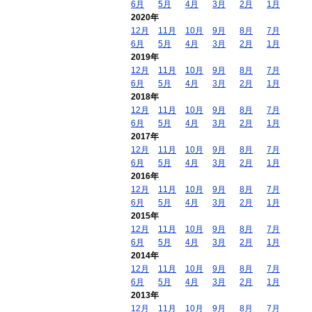
6月
5月
4月
3月
2月
1月
2020年
12月
11月
10月
9月
8月
7月
6月
5月
4月
3月
2月
1月
2019年
12月
11月
10月
9月
8月
7月
6月
5月
4月
3月
2月
1月
2018年
12月
11月
10月
9月
8月
7月
6月
5月
4月
3月
2月
1月
2017年
12月
11月
10月
9月
8月
7月
6月
5月
4月
3月
2月
1月
2016年
12月
11月
10月
9月
8月
7月
6月
5月
4月
3月
2月
1月
2015年
12月
11月
10月
9月
8月
7月
6月
5月
4月
3月
2月
1月
2014年
12月
11月
10月
9月
8月
7月
6月
5月
4月
3月
2月
1月
2013年
12月
11月
10月
9月
8月
7月