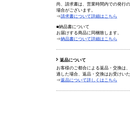
尚、請求書は、営業時間内での発行
場合がございます。
⇒
請求書について詳細はこちら
■納品書について
お届けする商品に同梱致します。
⇒
納品書について詳細はこちら
返品について
お客様のご都合による返品・交換は、
過した場合、返品・交換はお受けい
⇒
返品について詳しくはこちら