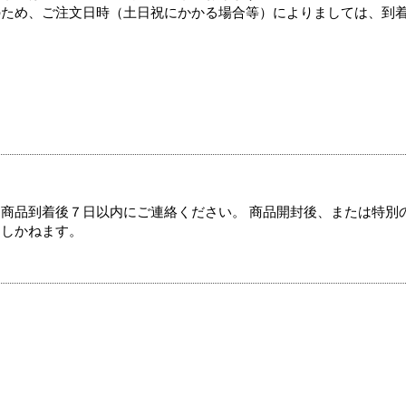
のため、ご注文日時（土日祝にかかる場合等）によりましては、到
商品到着後７日以内にご連絡ください。 商品開封後、または特別
たしかねます。