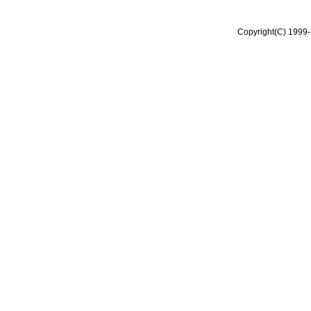
Copyright(C) 1999-2