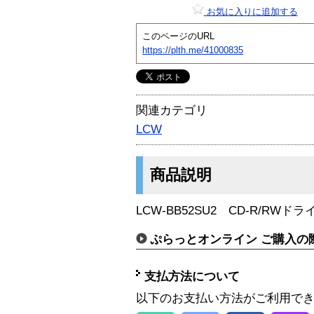
お気に入りに追加する
このページのURL
https://plth.me/41000835
関連カテゴリ
LCW
商品説明
LCW-BB52SU2 CD-R/RWドラ
ぷらっとオンライン ご購入の
支払方法について
以下のお支払い方法がご利用で