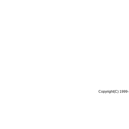
Copyright(C) 1999-2