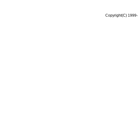
Copyright(C) 1999-2