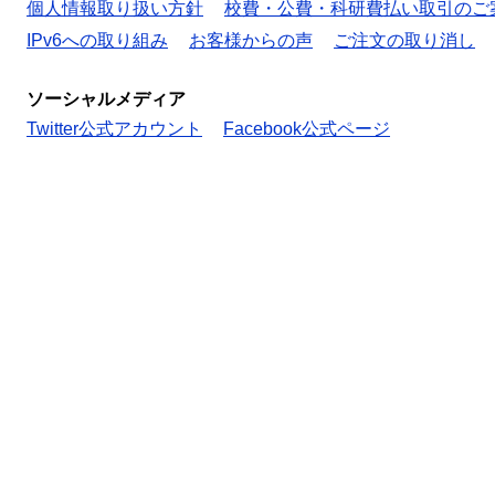
個人情報取り扱い方針
校費・公費・科研費払い取引のご
IPv6への取り組み
お客様からの声
ご注文の取り消し
ソーシャルメディア
Twitter公式アカウント
Facebook公式ページ