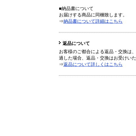
■納品書について
お届けする商品に同梱致します。
⇒
納品書について詳細はこちら
返品について
お客様のご都合による返品・交換は、
過した場合、返品・交換はお受けい
⇒
返品について詳しくはこちら