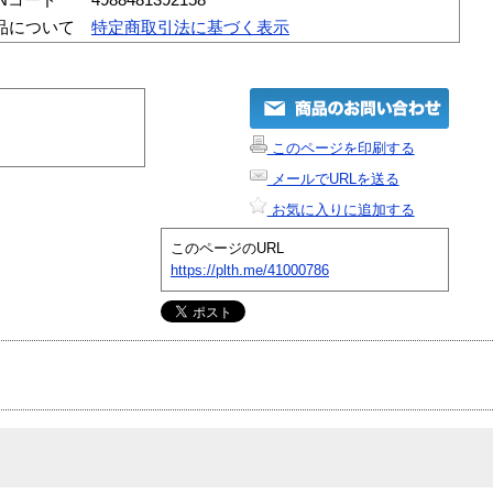
品について
特定商取引法に基づく表示
このページを印刷する
メールでURLを送る
お気に入りに追加する
このページのURL
https://plth.me/41000786