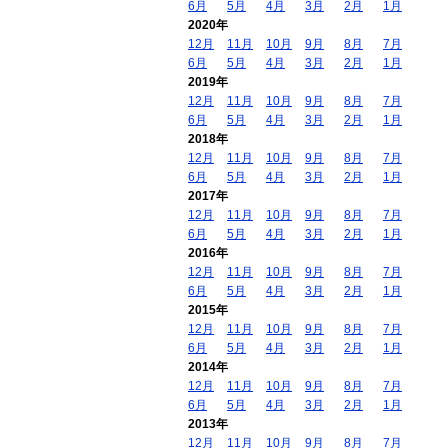
6月
5月
4月
3月
2月
1月
2020年
12月
11月
10月
9月
8月
7月
6月
5月
4月
3月
2月
1月
2019年
12月
11月
10月
9月
8月
7月
6月
5月
4月
3月
2月
1月
2018年
12月
11月
10月
9月
8月
7月
6月
5月
4月
3月
2月
1月
2017年
12月
11月
10月
9月
8月
7月
6月
5月
4月
3月
2月
1月
2016年
12月
11月
10月
9月
8月
7月
6月
5月
4月
3月
2月
1月
2015年
12月
11月
10月
9月
8月
7月
6月
5月
4月
3月
2月
1月
2014年
12月
11月
10月
9月
8月
7月
6月
5月
4月
3月
2月
1月
2013年
12月
11月
10月
9月
8月
7月