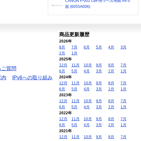
CANON P-002 LBP用ラベル用紙 A4 0
面 (6055A006)
商品更新履歴
2026年
8月
7月
6月
5月
4月
3月
2月
1月
2025年
12月
11月
10月
9月
8月
7月
るご質問
6月
5月
4月
3月
2月
1月
案内
IPv6への取り組み
2024年
12月
11月
10月
9月
8月
7月
6月
5月
4月
3月
2月
1月
2023年
12月
11月
10月
9月
8月
7月
6月
5月
4月
3月
2月
1月
2022年
12月
11月
10月
9月
8月
7月
6月
5月
4月
3月
2月
1月
2021年
12月
11月
10月
9月
8月
7月