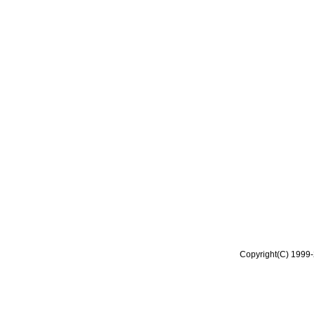
Copyright(C) 1999-2