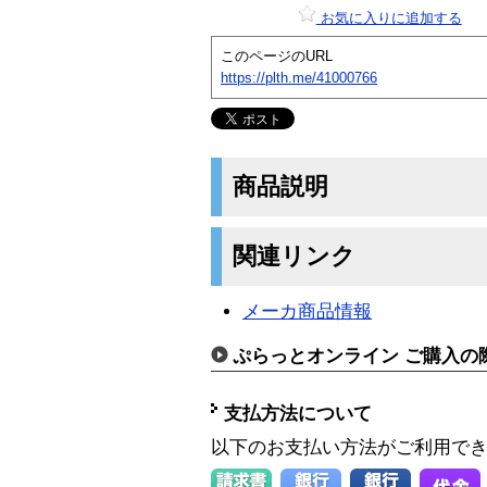
お気に入りに追加する
このページのURL
https://plth.me/41000766
商品説明
関連リンク
メーカ商品情報
ぷらっとオンライン ご購入の
支払方法について
以下のお支払い方法がご利用で