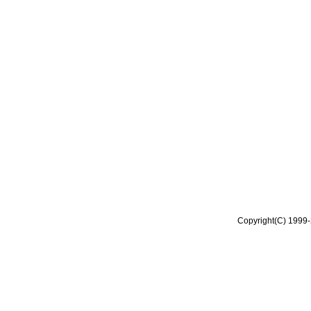
Copyright(C) 1999-2