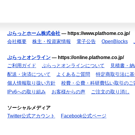
ぷらっとホーム株式会社
—
https://www.plathome.co.jp/
会社概要
株主・投資家情報
電子公告
OpenBlocks
ぷらっとオンライン
—
https://online.plathome.co.jp/
ご利用ガイド
ぷらっとオンラインについて
見積書・納
配送・決済について
よくあるご質問
特定商取引法に基
個人情報取り扱い方針
校費・公費・科研費払い取引のご
IPv6への取り組み
お客様からの声
ご注文の取り消し
ソーシャルメディア
Twitter公式アカウント
Facebook公式ページ