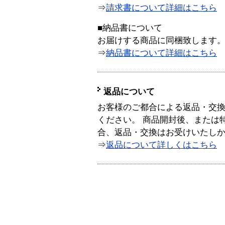
⇒
請求書について詳細はこちら
■納品書について
お届けする商品に同梱致します
⇒
納品書について詳細はこちら
返品について
お客様のご都合による返品・交
ください。 商品開封後、または
合、返品・交換はお受けいたし
⇒
返品について詳しくはこちら