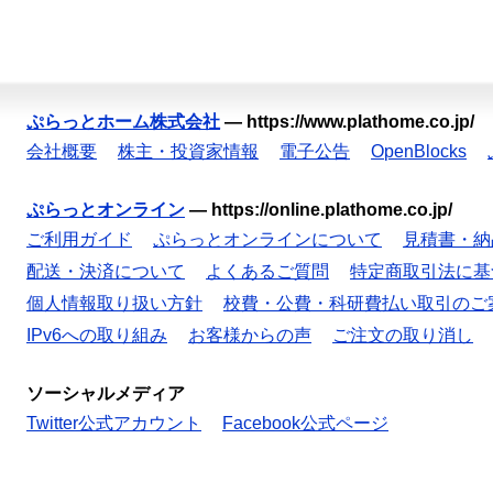
ぷらっとホーム株式会社
—
https://www.plathome.co.jp/
会社概要
株主・投資家情報
電子公告
OpenBlocks
ぷらっとオンライン
—
https://online.plathome.co.jp/
ご利用ガイド
ぷらっとオンラインについて
見積書・納
配送・決済について
よくあるご質問
特定商取引法に基
個人情報取り扱い方針
校費・公費・科研費払い取引のご
IPv6への取り組み
お客様からの声
ご注文の取り消し
ソーシャルメディア
Twitter公式アカウント
Facebook公式ページ