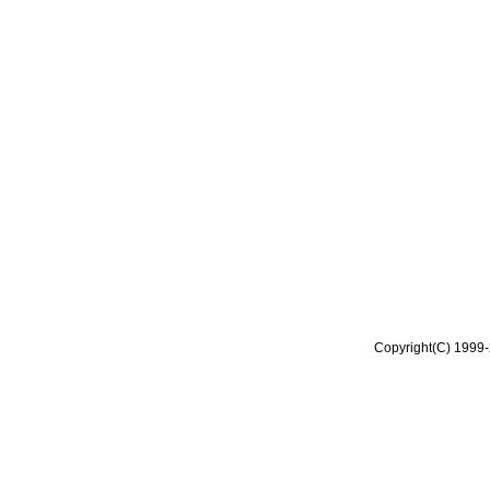
Copyright(C) 1999-2