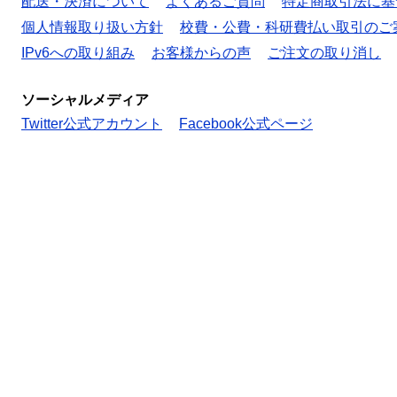
配送・決済について
よくあるご質問
特定商取引法に基
個人情報取り扱い方針
校費・公費・科研費払い取引のご
IPv6への取り組み
お客様からの声
ご注文の取り消し
ソーシャルメディア
Twitter公式アカウント
Facebook公式ページ