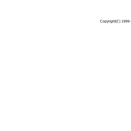
Copyright(C) 1999-2