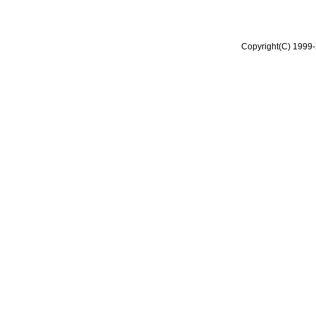
Copyright(C) 1999-2