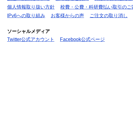
個人情報取り扱い方針
校費・公費・科研費払い取引のご
IPv6への取り組み
お客様からの声
ご注文の取り消し
ソーシャルメディア
Twitter公式アカウント
Facebook公式ページ