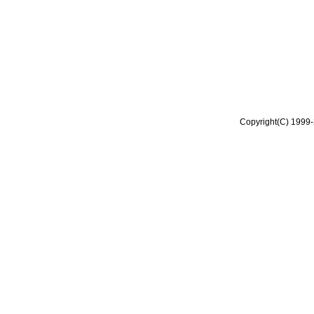
Copyright(C) 1999-2