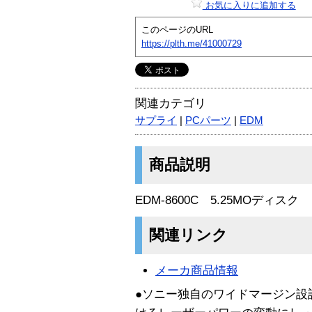
お気に入りに追加する
このページのURL
https://plth.me/41000729
関連カテゴリ
サプライ
|
PCパーツ
|
EDM
商品説明
EDM-8600C 5.25MOディスク
関連リンク
メーカ商品情報
●ソニー独自のワイドマージン設