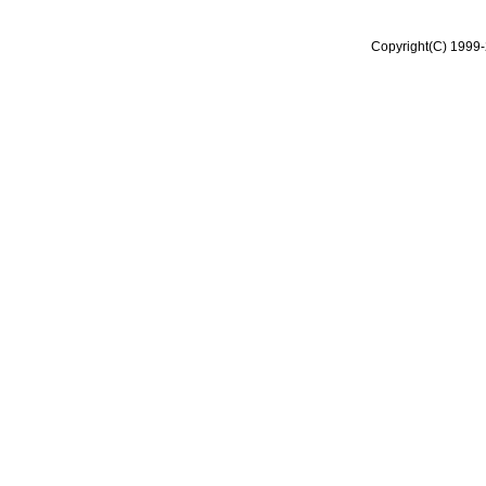
Copyright(C) 1999-2