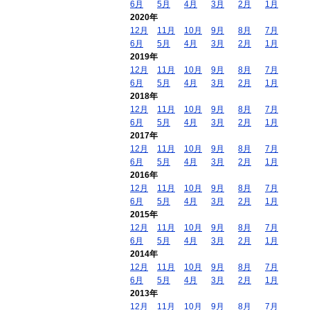
6月
5月
4月
3月
2月
1月
2020年
12月
11月
10月
9月
8月
7月
6月
5月
4月
3月
2月
1月
2019年
12月
11月
10月
9月
8月
7月
6月
5月
4月
3月
2月
1月
2018年
12月
11月
10月
9月
8月
7月
6月
5月
4月
3月
2月
1月
2017年
12月
11月
10月
9月
8月
7月
6月
5月
4月
3月
2月
1月
2016年
12月
11月
10月
9月
8月
7月
6月
5月
4月
3月
2月
1月
2015年
12月
11月
10月
9月
8月
7月
6月
5月
4月
3月
2月
1月
2014年
12月
11月
10月
9月
8月
7月
6月
5月
4月
3月
2月
1月
2013年
12月
11月
10月
9月
8月
7月