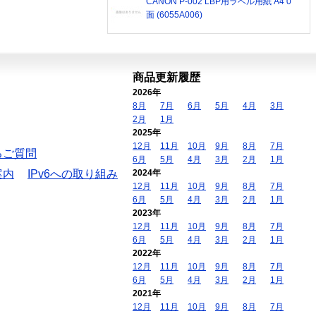
CANON P-002 LBP用ラベル用紙 A4 0
面 (6055A006)
商品更新履歴
2026年
8月
7月
6月
5月
4月
3月
2月
1月
2025年
12月
11月
10月
9月
8月
7月
るご質問
6月
5月
4月
3月
2月
1月
案内
IPv6への取り組み
2024年
12月
11月
10月
9月
8月
7月
6月
5月
4月
3月
2月
1月
2023年
12月
11月
10月
9月
8月
7月
6月
5月
4月
3月
2月
1月
2022年
12月
11月
10月
9月
8月
7月
6月
5月
4月
3月
2月
1月
2021年
12月
11月
10月
9月
8月
7月