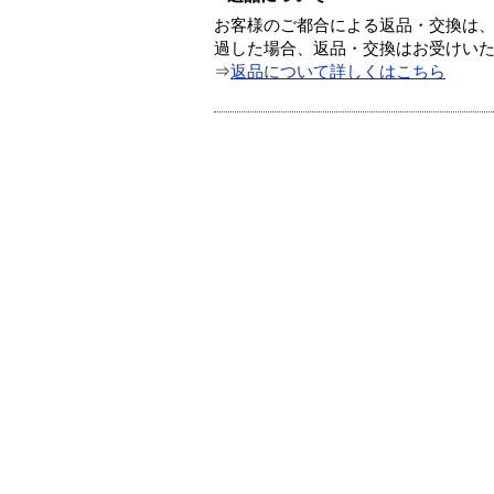
お客様のご都合による返品・交換は、
過した場合、返品・交換はお受けい
⇒
返品について詳しくはこちら