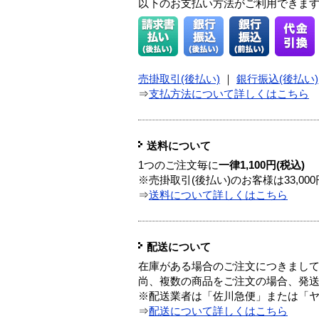
以下のお支払い方法がご利用できま
売掛取引(後払い)
｜
銀行振込(後払い)
⇒
支払方法について詳しくはこちら
送料について
1つのご注文毎に
一律1,100円(税込)
※売掛取引(後払い)のお客様は33,0
⇒
送料について詳しくはこちら
配送について
在庫がある場合のご注文につきまし
尚、複数の商品をご注文の場合、発
※配送業者は「佐川急便」または「
⇒
配送について詳しくはこちら