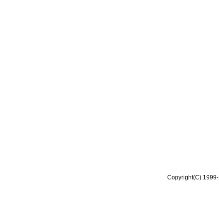
Copyright(C) 1999-2