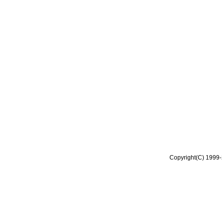
Copyright(C) 1999-2