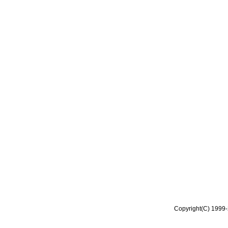
Copyright(C) 1999-2