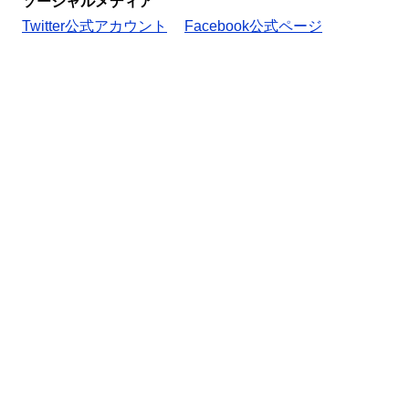
ソーシャルメディア
Twitter公式アカウント
Facebook公式ページ