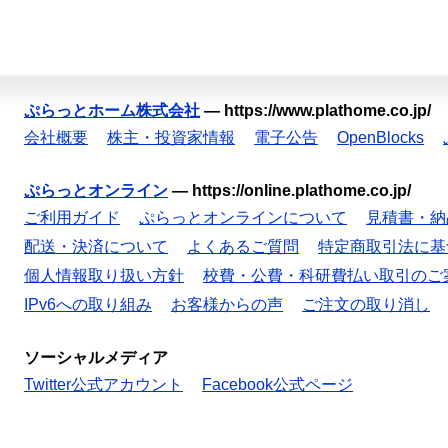
ぷらっとホーム株式会社
—
https://www.plathome.co.jp/
会社概要
株主・投資家情報
電子公告
OpenBlocks
ぷらっとオンライン
—
https://online.plathome.co.jp/
ご利用ガイド
ぷらっとオンラインについて
見積書・納
配送・決済について
よくあるご質問
特定商取引法に基
個人情報取り扱い方針
校費・公費・科研費払い取引のご
IPv6への取り組み
お客様からの声
ご注文の取り消し
ソーシャルメディア
Twitter公式アカウント
Facebook公式ページ