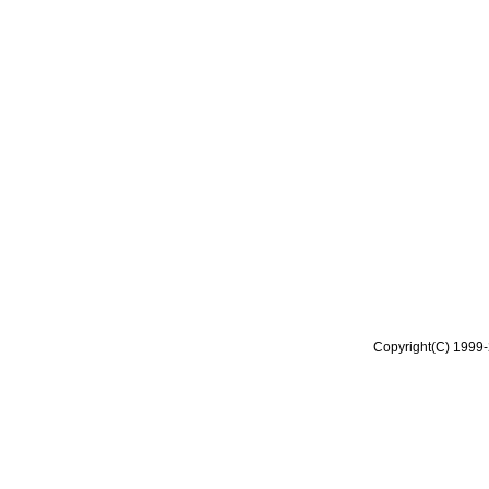
Copyright(C) 1999-2