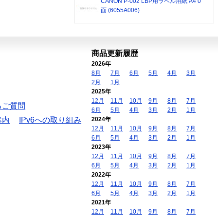
CANON P-002 LBP用ラベル用紙 A4 0
面 (6055A006)
商品更新履歴
2026年
8月
7月
6月
5月
4月
3月
2月
1月
2025年
12月
11月
10月
9月
8月
7月
るご質問
6月
5月
4月
3月
2月
1月
案内
IPv6への取り組み
2024年
12月
11月
10月
9月
8月
7月
6月
5月
4月
3月
2月
1月
2023年
12月
11月
10月
9月
8月
7月
6月
5月
4月
3月
2月
1月
2022年
12月
11月
10月
9月
8月
7月
6月
5月
4月
3月
2月
1月
2021年
12月
11月
10月
9月
8月
7月