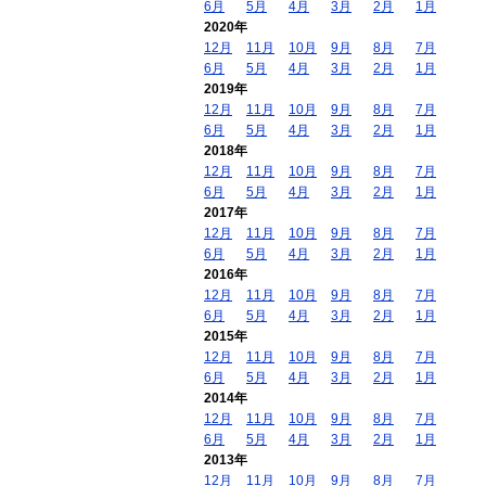
6月
5月
4月
3月
2月
1月
2020年
12月
11月
10月
9月
8月
7月
6月
5月
4月
3月
2月
1月
2019年
12月
11月
10月
9月
8月
7月
6月
5月
4月
3月
2月
1月
2018年
12月
11月
10月
9月
8月
7月
6月
5月
4月
3月
2月
1月
2017年
12月
11月
10月
9月
8月
7月
6月
5月
4月
3月
2月
1月
2016年
12月
11月
10月
9月
8月
7月
6月
5月
4月
3月
2月
1月
2015年
12月
11月
10月
9月
8月
7月
6月
5月
4月
3月
2月
1月
2014年
12月
11月
10月
9月
8月
7月
6月
5月
4月
3月
2月
1月
2013年
12月
11月
10月
9月
8月
7月