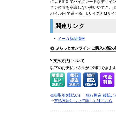
による斬新でハイグレードなデザイン
タン位置を意識しない使いやすさ。ボ
バイル用 で選べる、LサイズとMサイ
関連リンク
メーカ商品情報
ぷらっとオンライン ご購入の際の
支払方法について
以下のお支払い方法がご利用できま
売掛取引(後払い)
｜
銀行振込(後払い)
⇒
支払方法について詳しくはこちら