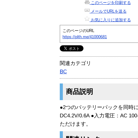
このページを印刷する
メールでURLを送る
お気に入りに追加する
このページのURL
https://plth.me/41000681
関連カテゴリ
BC
商品説明
●2つのバッテリーパックを同時に
DC4.2V/0.6A ●入力電圧：AC 1
ただけます。