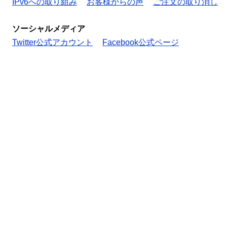
IPv6への取り組み
お客様からの声
ご注文の取り消し
ソーシャルメディア
Twitter公式アカウント
Facebook公式ページ