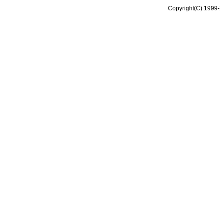
Copyright(C) 1999-2