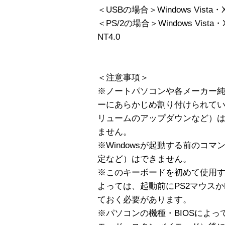
＜USBの場合＞Windows Vista・
＜PS/2の場合＞Windows Vista
NT4.0
＜注意事項＞
※ノートパソコンや各メーカー
ーにあらかじめ割り付けられて
リュームのアップダウンなど）
ません。
※Windowsが起動する前のコマン
定など）はできません。
※このキーボードを初めて使用す
よっては、起動前にPS2マウスか
ておく必要があります。
※パソコンの機種・BIOSによ