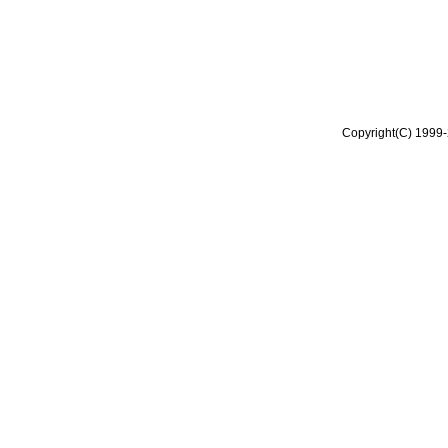
Copyright(C) 1999-2