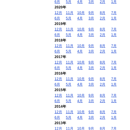
6月
5月
4月
3月
2月
1月
2020年
12月
11月
10月
9月
8月
7月
6月
5月
4月
3月
2月
1月
2019年
12月
11月
10月
9月
8月
7月
6月
5月
4月
3月
2月
1月
2018年
12月
11月
10月
9月
8月
7月
6月
5月
4月
3月
2月
1月
2017年
12月
11月
10月
9月
8月
7月
6月
5月
4月
3月
2月
1月
2016年
12月
11月
10月
9月
8月
7月
6月
5月
4月
3月
2月
1月
2015年
12月
11月
10月
9月
8月
7月
6月
5月
4月
3月
2月
1月
2014年
12月
11月
10月
9月
8月
7月
6月
5月
4月
3月
2月
1月
2013年
12月
11月
10月
9月
8月
7月