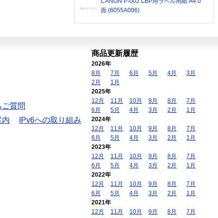
CANON P-002 LBP用ラベル用紙 A4 0
面 (6055A006)
商品更新履歴
2026年
8月
7月
6月
5月
4月
3月
2月
1月
2025年
12月
11月
10月
9月
8月
7月
るご質問
6月
5月
4月
3月
2月
1月
案内
IPv6への取り組み
2024年
12月
11月
10月
9月
8月
7月
6月
5月
4月
3月
2月
1月
2023年
12月
11月
10月
9月
8月
7月
6月
5月
4月
3月
2月
1月
2022年
12月
11月
10月
9月
8月
7月
6月
5月
4月
3月
2月
1月
2021年
12月
11月
10月
9月
8月
7月