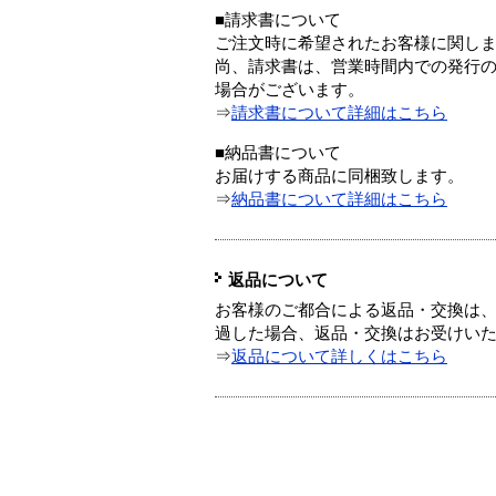
■請求書について
ご注文時に希望されたお客様に関し
尚、請求書は、営業時間内での発行
場合がございます。
⇒
請求書について詳細はこちら
■納品書について
お届けする商品に同梱致します。
⇒
納品書について詳細はこちら
返品について
お客様のご都合による返品・交換は、
過した場合、返品・交換はお受けい
⇒
返品について詳しくはこちら