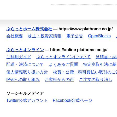
ぷらっとホーム株式会社
—
https://www.plathome.co.jp/
会社概要
株主・投資家情報
電子公告
OpenBlocks
ぷらっとオンライン
—
https://online.plathome.co.jp/
ご利用ガイド
ぷらっとオンラインについて
見積書・納
配送・決済について
よくあるご質問
特定商取引法に基
個人情報取り扱い方針
校費・公費・科研費払い取引のご
IPv6への取り組み
お客様からの声
ご注文の取り消し
ソーシャルメディア
Twitter公式アカウント
Facebook公式ページ