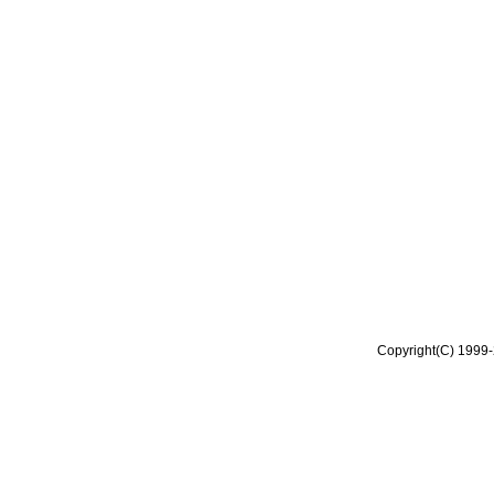
Copyright(C) 1999-2