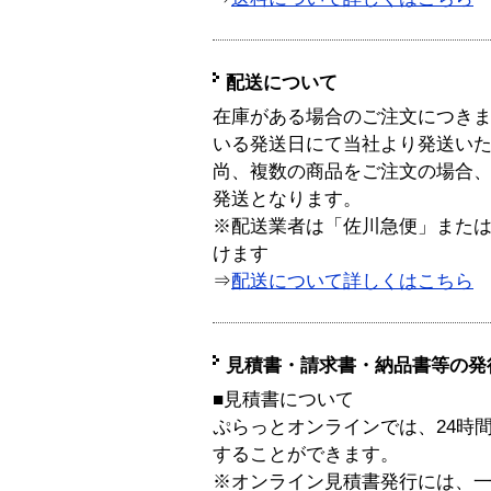
配送について
在庫がある場合のご注文につき
いる発送日にて当社より発送い
尚、複数の商品をご注文の場合
発送となります。
※配送業者は「佐川急便」また
けます
⇒
配送について詳しくはこちら
見積書・請求書・納品書等の発
■見積書について
ぷらっとオンラインでは、24時
することができます。
※オンライン見積書発行には、一般