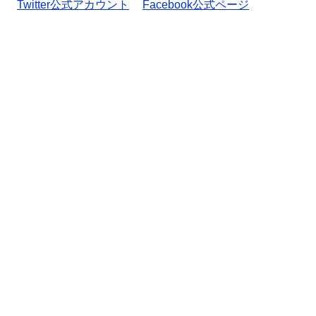
Twitter公式アカウント
Facebook公式ページ