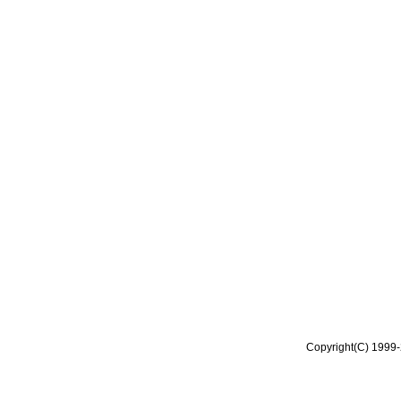
Copyright(C) 1999-2