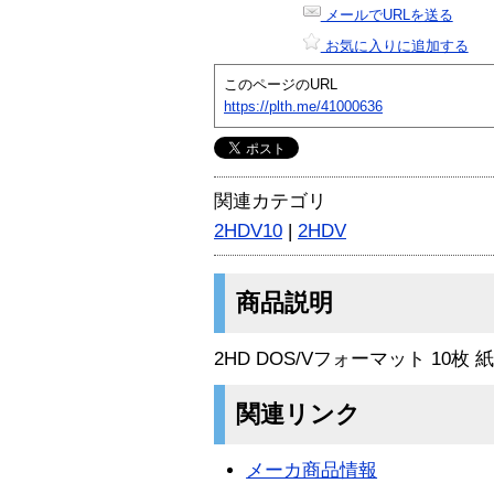
メールでURLを送る
お気に入りに追加する
このページのURL
https://plth.me/41000636
関連カテゴリ
2HDV10
|
2HDV
商品説明
2HD DOS/Vフォーマット 10
関連リンク
メーカ商品情報