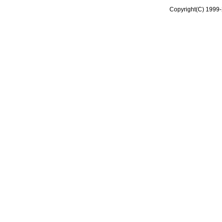
Copyright(C) 1999-2