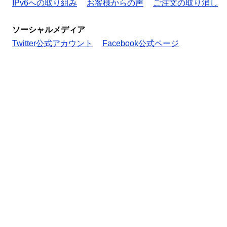
IPv6への取り組み
お客様からの声
ご注文の取り消し
ソーシャルメディア
Twitter公式アカウント
Facebook公式ページ