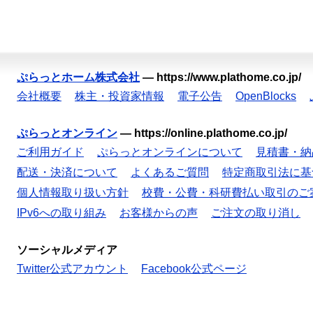
ぷらっとホーム株式会社
—
https://www.plathome.co.jp/
会社概要
株主・投資家情報
電子公告
OpenBlocks
ぷらっとオンライン
—
https://online.plathome.co.jp/
ご利用ガイド
ぷらっとオンラインについて
見積書・納
配送・決済について
よくあるご質問
特定商取引法に基
個人情報取り扱い方針
校費・公費・科研費払い取引のご
IPv6への取り組み
お客様からの声
ご注文の取り消し
ソーシャルメディア
Twitter公式アカウント
Facebook公式ページ