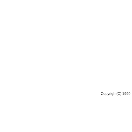
Copyright(C) 1999-2