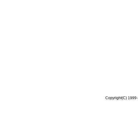
Copyright(C) 1999-2