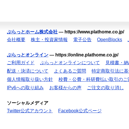
ぷらっとホーム株式会社
—
https://www.plathome.co.jp/
会社概要
株主・投資家情報
電子公告
OpenBlocks
ぷらっとオンライン
—
https://online.plathome.co.jp/
ご利用ガイド
ぷらっとオンラインについて
見積書・納
配送・決済について
よくあるご質問
特定商取引法に基
個人情報取り扱い方針
校費・公費・科研費払い取引のご
IPv6への取り組み
お客様からの声
ご注文の取り消し
ソーシャルメディア
Twitter公式アカウント
Facebook公式ページ