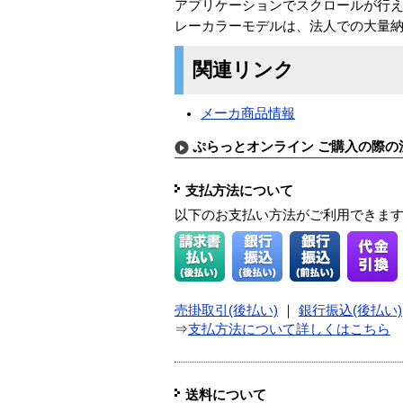
アプリケーションでスクロールが行
レーカラーモデルは、法人での大量
関連リンク
メーカ商品情報
ぷらっとオンライン ご購入の際の
支払方法について
以下のお支払い方法がご利用できま
売掛取引(後払い)
｜
銀行振込(後払い)
⇒
支払方法について詳しくはこちら
送料について