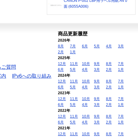
CANON P-002 LBP用ラベル用紙 A4 0
面 (6055A006)
商品更新履歴
2026年
8月
7月
6月
5月
4月
3月
2月
1月
2025年
12月
11月
10月
9月
8月
7月
るご質問
6月
5月
4月
3月
2月
1月
案内
IPv6への取り組み
2024年
12月
11月
10月
9月
8月
7月
6月
5月
4月
3月
2月
1月
2023年
12月
11月
10月
9月
8月
7月
6月
5月
4月
3月
2月
1月
2022年
12月
11月
10月
9月
8月
7月
6月
5月
4月
3月
2月
1月
2021年
12月
11月
10月
9月
8月
7月