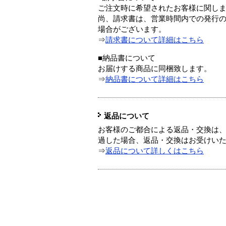
ご注文時に希望されたお客様に関し
尚、請求書は、営業時間内での発行
場合がございます。
⇒
請求書について詳細はこちら
■納品書について
お届けする商品に同梱致します。
⇒
納品書について詳細はこちら
返品について
お客様のご都合による返品・交換は、
過した場合、返品・交換はお受けい
⇒
返品について詳しくはこちら