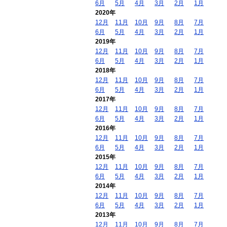
6月
5月
4月
3月
2月
1月
2020年
12月
11月
10月
9月
8月
7月
6月
5月
4月
3月
2月
1月
2019年
12月
11月
10月
9月
8月
7月
6月
5月
4月
3月
2月
1月
2018年
12月
11月
10月
9月
8月
7月
6月
5月
4月
3月
2月
1月
2017年
12月
11月
10月
9月
8月
7月
6月
5月
4月
3月
2月
1月
2016年
12月
11月
10月
9月
8月
7月
6月
5月
4月
3月
2月
1月
2015年
12月
11月
10月
9月
8月
7月
6月
5月
4月
3月
2月
1月
2014年
12月
11月
10月
9月
8月
7月
6月
5月
4月
3月
2月
1月
2013年
12月
11月
10月
9月
8月
7月