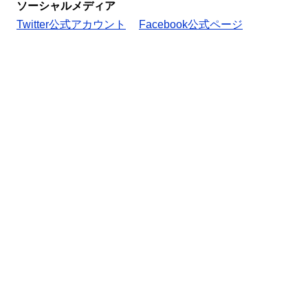
ソーシャルメディア
Twitter公式アカウント
Facebook公式ページ