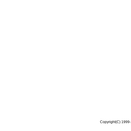
Copyright(C) 1999-2