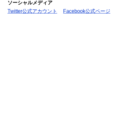
ソーシャルメディア
Twitter公式アカウント
Facebook公式ページ