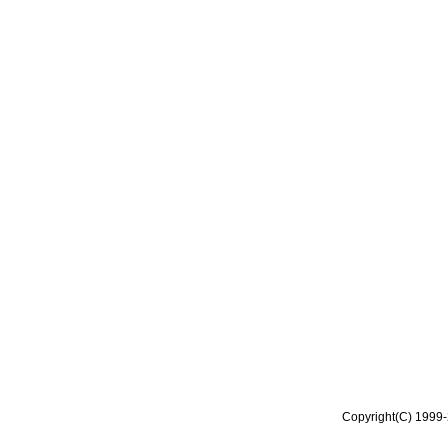
Copyright(C) 1999-2